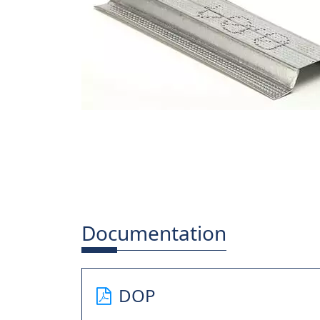
Documentation
DOP