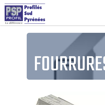
FOURRURE