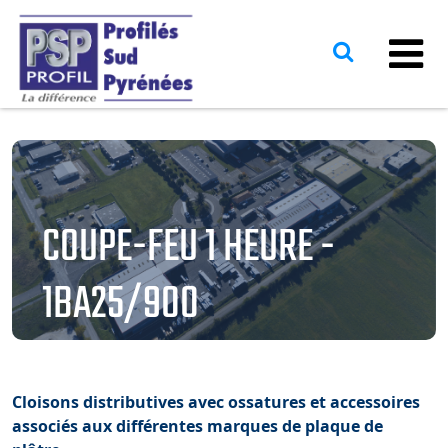
COUPE-FEU 1 HEURE -
1BA25/900
Cloisons distributives avec ossatures et accessoires
associés aux différentes marques de plaque de