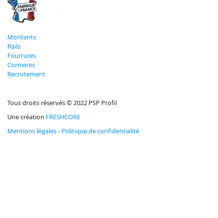
Montants
Rails
Fourrures
Cornieres
Recrutement
Tous droits réservés © 2022 PSP Profil
Une création
FRESHCORE
Mentions légales
-
Politique de confidentialité