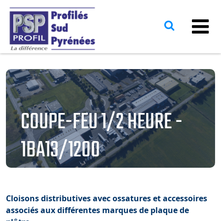
COUPE-FEU 1/2 HEURE -
1BA13/1200
Cloisons distributives avec ossatures et accessoires
associés aux différentes marques de plaque de