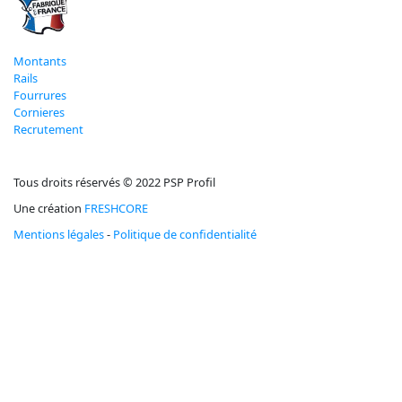
Montants
Rails
Fourrures
Cornieres
Recrutement
Tous droits réservés © 2022 PSP Profil
Une création
FRESHCORE
Mentions légales
-
Politique de confidentialité