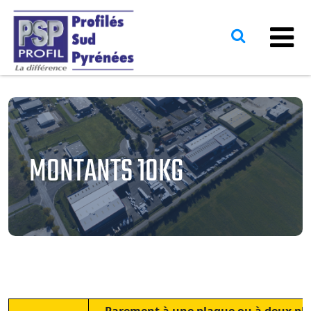
MONTANTS 10KG