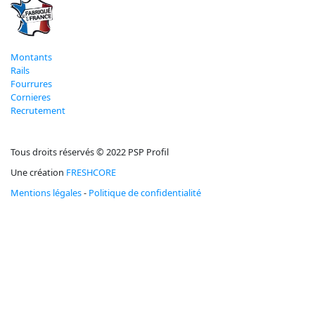
Montants
Rails
Fourrures
Cornieres
Recrutement
Tous droits réservés © 2022 PSP Profil
Une création
FRESHCORE
Mentions légales
-
Politique de confidentialité