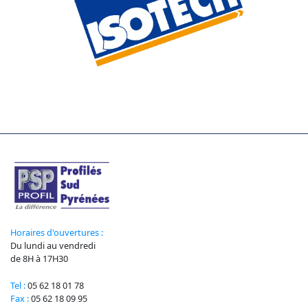
Horaires d'ouvertures :
Du lundi au vendredi
de 8H à 17H30
Tel :
05 62 18 01 78
Fax :
05 62 18 09 95