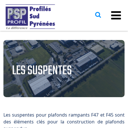
LES SUSPENTES
Les suspentes pour plafonds rampants F47 et F45 sont
des éléments clés pour la construction de plafonds