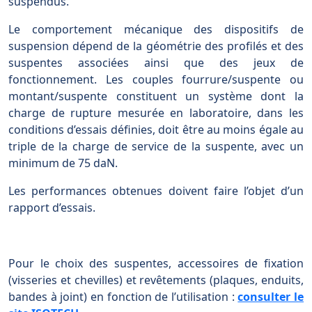
suspendus.
Le comportement mécanique des dispositifs de
suspension dépend de la géométrie des profilés et des
suspentes associées ainsi que des jeux de
fonctionnement. Les couples fourrure/suspente ou
montant/suspente constituent un système dont la
charge de rupture mesurée en laboratoire, dans les
conditions d’essais définies, doit être au moins égale au
triple de la charge de service de la suspente, avec un
minimum de 75 daN.
Les performances obtenues doivent faire l’objet d’un
rapport d’essais.
Pour le choix des suspentes, accessoires de fixation
(visseries et chevilles) et revêtements (plaques, enduits,
bandes à joint) en fonction de l’utilisation :
consulter le