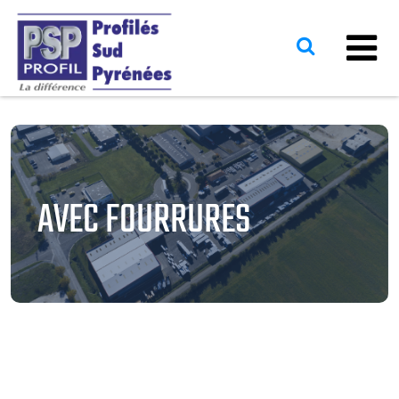
AVEC FOURRURES