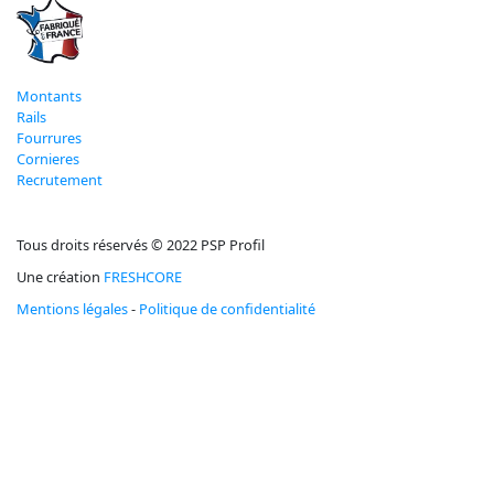
Montants
Rails
Fourrures
Cornieres
Recrutement
Tous droits réservés © 2022 PSP Profil
Une création
FRESHCORE
Mentions légales
-
Politique de confidentialité