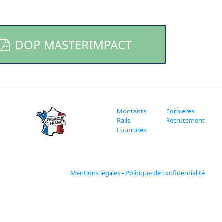
DOP MASTERIMPACT
Montants
Cornieres
Rails
Recrutement
Fourrures
Mentions légales
-
Politique de confidentialité