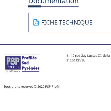
Documentation
FICHE TECHNIQUE
11-12 rue Gay Lussac Z.I. de 
31250 REVEL
Tous droits réservés © 2022 PSP Profil