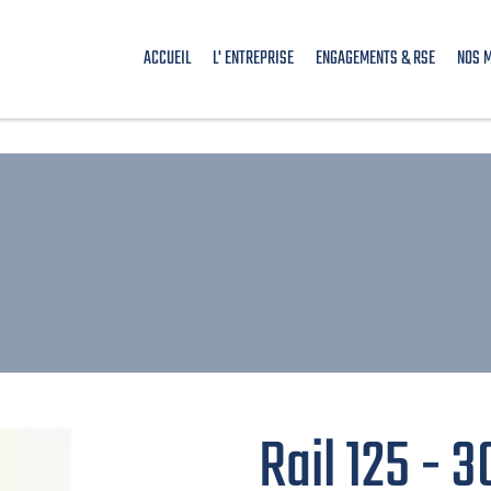
ACCUEIL
L' ENTREPRISE
ENGAGEMENTS & RSE
NOS 
Rail 125 - 