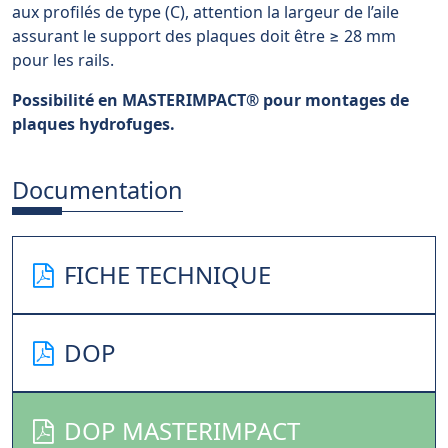
aux profilés de type (C), attention la largeur de l’aile
assurant le support des plaques doit être ≥ 28 mm
pour les rails.
Possibilité en MASTERIMPACT
®
pour montages de
plaques hydrofuges.
Documentation
FICHE TECHNIQUE
DOP
DOP MASTERIMPACT