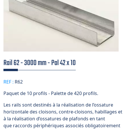
Rail 62 - 3000 mm - Pal 42 x 10
REF :
R62
Paquet de 10 profils - Palette de 420 profils.
Les rails sont destinés à la réalisation de l’ossature
horizontale des cloisons, contre-cloisons, habillages et
à la réalisation d’ossatures de plafonds en tant
que raccords périphériques associés obligatoirement