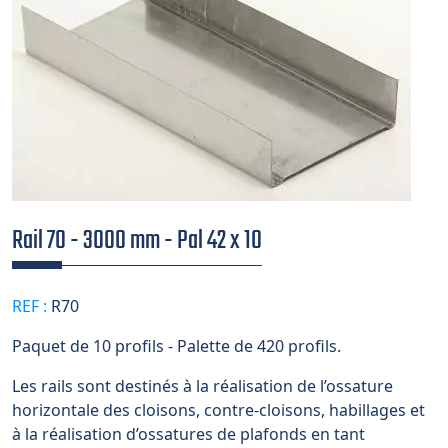
Rail 70 - 3000 mm - Pal 42 x 10
REF :
R70
Paquet de 10 profils - Palette de 420 profils.
Les rails sont destinés à la réalisation de l’ossature
horizontale des cloisons, contre-cloisons, habillages et
à la réalisation d’ossatures de plafonds en tant