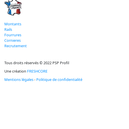
Montants
Rails
Fourrures
Cornieres
Recrutement
Tous droits réservés © 2022 PSP Profil
Une création
FRESHCORE
Mentions légales
-
Politique de confidentialité