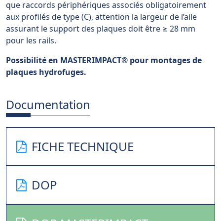
que raccords périphériques associés obligatoirement
aux profilés de type (C), attention la largeur de l’aile
assurant le support des plaques doit être ≥ 28 mm
pour les rails.
Possibilité en MASTERIMPACT
®
pour montages de
plaques hydrofuges.
Documentation
FICHE TECHNIQUE
DOP